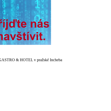
 TOP GASTRO & HOTEL v pražské Incheba