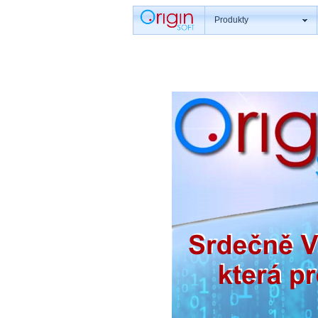
Produkty