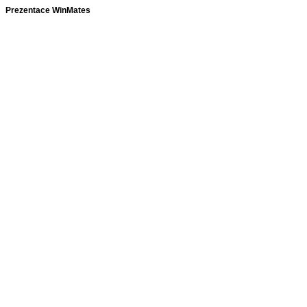
Prezentace WinMates